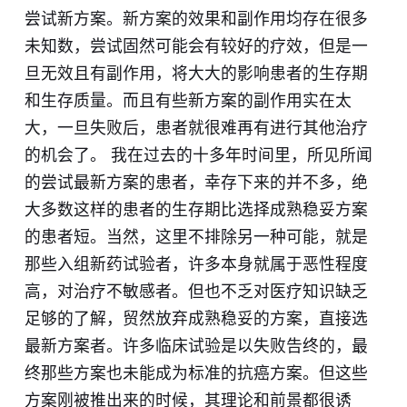
尝试新方案。新方案的效果和副作用均存在很多
未知数，尝试固然可能会有较好的疗效，但是一
旦无效且有副作用，将大大的影响患者的生存期
和生存质量。而且有些新方案的副作用实在太
大，一旦失败后，患者就很难再有进行其他治疗
的机会了。 我在过去的十多年时间里，所见所闻
的尝试最新方案的患者，幸存下来的并不多，绝
大多数这样的患者的生存期比选择成熟稳妥方案
的患者短。当然，这里不排除另一种可能，就是
那些入组新药试验者，许多本身就属于恶性程度
高，对治疗不敏感者。但也不乏对医疗知识缺乏
足够的了解，贸然放弃成熟稳妥的方案，直接选
最新方案者。许多临床试验是以失败告终的，最
终那些方案也未能成为标准的抗癌方案。但这些
方案刚被推出来的时候，其理论和前景都很诱