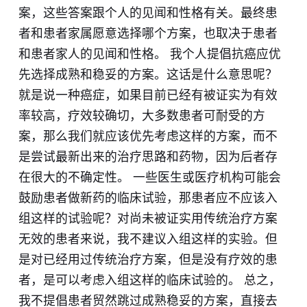
案，这些答案跟个人的见闻和性格有关。最终患
者和患者家属愿意选择哪个方案，也取决于患者
和患者家人的见闻和性格。 我个人提倡抗癌应优
先选择成熟和稳妥的方案。这话是什么意思呢？
就是说一种癌症，如果目前已经有被证实为有效
率较高，疗效较确切，大多数患者可耐受的方
案，那么我们就应该优先考虑这样的方案，而不
是尝试最新出来的治疗思路和药物，因为后者存
在很大的不确定性。 一些医生或医疗机构可能会
鼓励患者做新药的临床试验，那患者应不应该入
组这样的试验呢？对尚未被证实用传统治疗方案
无效的患者来说，我不建议入组这样的实验。但
是对已经用过传统治疗方案，但是没有疗效的患
者，是可以考虑入组这样的临床试验的。 总之，
我不提倡患者贸然跳过成熟稳妥的方案，直接去