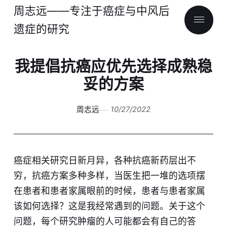
周志远——专注于癌症与中风后
遗症的研究
我提倡抗癌应优先选择成熟稳
妥的方案
周志远
10/27/2022
癌症相关研究日新月异，各种抗癌新药层出不
穷，抗癌方案多种多样，当医生把一堆的选项摆
在患者和患者家属眼前的时候，患者与患者家属
该如何选择？这是我经常遇到的问题。关于这个
问题，每个研究肿瘤的人可能都会有自己的答