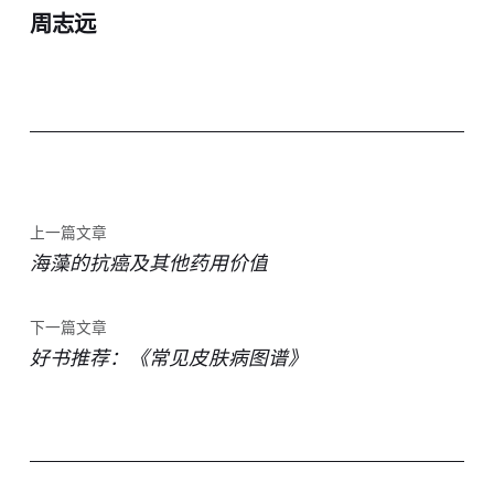
周志远
上一篇文章
海藻的抗癌及其他药用价值
下一篇文章
好书推荐：《常见皮肤病图谱》