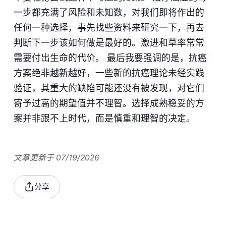
一步都充满了风险和未知数，对我们即将作出的
任何一种选择，事先找些资料来研究一下，再去
判断下一步该如何做是最好的。激进和草率常常
需要付出生命的代价。 最后我要强调的是，抗癌
方案绝非越新越好，一些新的抗癌理论未经实践
验证，其重大的缺陷可能还没有被发现，对它们
寄予过高的期望值并不理智。选择成熟稳妥的方
案并非跟不上时代，而是慎重和理智的决定。
文章更新于 07/19/2026
分享