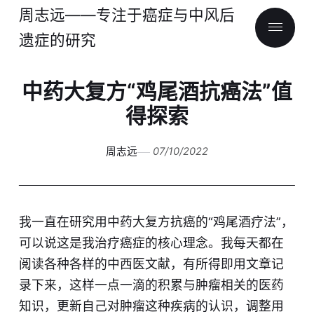
周志远——专注于癌症与中风后
遗症的研究
中药大复方“鸡尾酒抗癌法”值
得探索
周志远
07/10/2022
我一直在研究用中药大复方抗癌的“鸡尾酒疗法”，
可以说这是我治疗癌症的核心理念。我每天都在
阅读各种各样的中西医文献，有所得即用文章记
录下来，这样一点一滴的积累与肿瘤相关的医药
知识，更新自己对肿瘤这种疾病的认识，调整用