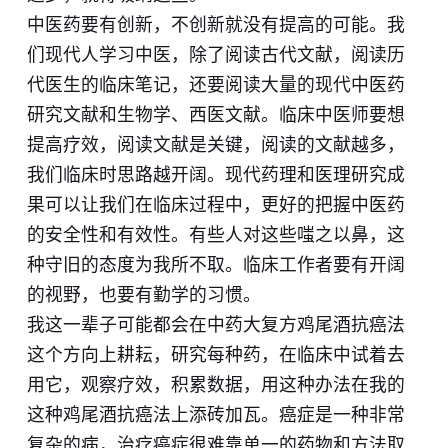
中医药要有创新，不创新就没有提高的可能。我
们现代人学习中医，除了阅读古代文献，阅读历
代医生的临床笔记，还要阅读大量的现代中医药
研究文献和生物学、西医文献。临床中医师要想
提高疗效，阅读文献是关键，阅读的文献越多，
我们临床时思路越开阔。现代药理和医理研究成
果可以让我们在临床过程中，更好的把握中医药
的安全性和有效性。有些人对这些嗤之以鼻，这
种守旧的态度为我所不取。临床工作者要有开阔
的视野，也要有勤学的习惯。
我这一辈子可能都会在中药大复方鸡尾酒抗癌法
这个方向上耕耘，研究每种药，在临床中试着去
用它，观察疗效，积累数据，用这种办法在我的
这种鸡尾酒抗癌法上添砖加瓦。癌症是一种非常
复杂的病，治疗癌症很难靠单一的药物和方法取