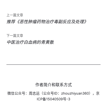
上一篇文章
推荐《恶性肿瘤药物治疗毒副反应及处理》
下一篇文章
中医治疗白血病的青黄散
作者简介和联系方式
微信公众号：周志远（公众号ID：zhouzhiyuan360），京
ICP备15040509号-3