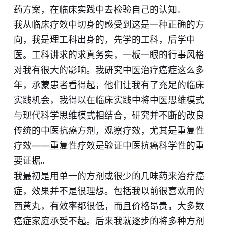
药方案，在临床实践中去检验自己的认知。
我从临床疗效中切身的感受到这是一种正确的方
向，我是理工科出身的，先学的工科，后学中
医。工科讲求的求真务实，一板一眼的行事风格
对我有很大的影响。我研究中医治疗癌症这么多
年，承蒙患者看得起，他们让我有了充足的临床
实践机会，我得以在临床实践中将中医思维模式
与现代科学思维模式相结合，研究并不断的改良
传统的中医抗癌方剂，观察疗效，尤其是重复性
疗效——重复性疗效是验证中医抗癌科学性的重
要证据。
我最初是用单一的方剂或很少的几味药来治疗癌
症，效果并不是很理想。包括我以前很喜欢用的
西黄丸，有效率都很低，而且价格昂贵，大多数
癌症家庭承受不起。后来我就逐步的将多种方剂