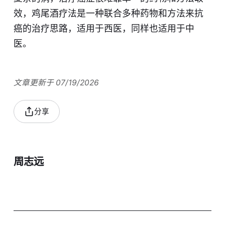
效，鸡尾酒疗法是一种联合多种药物和方法来抗
癌的治疗思路，适用于西医，同样也适用于中
医。
文章更新于 07/19/2026
分享
周志远