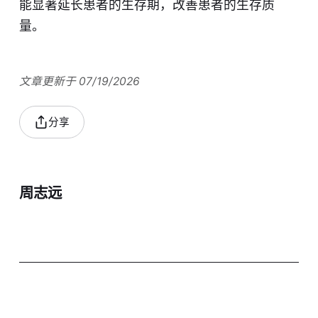
能显著延长患者的生存期，改善患者的生存质
量。
文章更新于 07/19/2026
分享
周志远