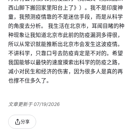
西山脚下搬回家里阳台上了》
）。我不是印度神
童，我预测疫情靠的不是迷信手段，而是从科学
的角度去分析。 我生活在北京市，耳闻目睹的种
种现象让我知道北京市此前的防疫漏洞多得很，
所以从常识就能推断出北京市会发生这波疫情。
不讲科学，只靠口号去防疫肯定是不对的。希望
我国能够以最快的速度摸索出科学的防疫之路，
减小对民生和经济的伤害，因为很多人是真的再
也撑不住多久了。
文章更新于 07/19/2026
分享