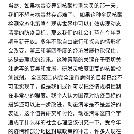
当然，如果病毒变异到核酸检测失灵的那一天，
我们不想与病毒共存都难了。 如果这种全民核酸
检测常态化策略在现实世界中可以有效实现动态
清零的防疫目标，那么我们的社会有望在今年暑
期重新开放。多年不能自由旅行和探亲的情形将
会改变，第三和第四季度的经济发展也能保住，
这是最理想的结果。这种策略的关键在于密切关
注病毒的变异和发展，研发灵敏度更高的核酸检
测试剂。 全国范围内完全没有病例的目标已经不
可能实现了，但是我们或许可以把疫情规模控制
在非常小的程度。我个人认为国家对防疫目标的
措辞还可以进一步改进，动态清零是不是最好的
表述，这个值得研究和讨论。动态清零这四个字
造成了什么样的社会心理应该研究一下。受今年
的疫情和部分地区封城政策的冲击，许多人现在