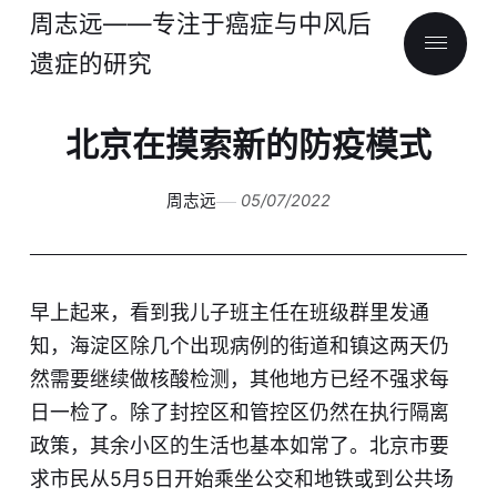
周志远——专注于癌症与中风后
遗症的研究
北京在摸索新的防疫模式
周志远
05/07/2022
早上起来，看到我儿子班主任在班级群里发通
知，海淀区除几个出现病例的街道和镇这两天仍
然需要继续做核酸检测，其他地方已经不强求每
日一检了。除了封控区和管控区仍然在执行隔离
政策，其余小区的生活也基本如常了。北京市要
求市民从5月5日开始乘坐公交和地铁或到公共场