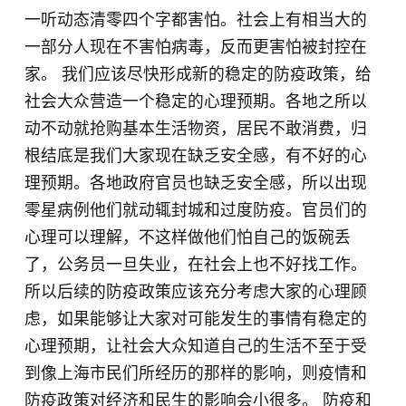
一听动态清零四个字都害怕。社会上有相当大的
一部分人现在不害怕病毒，反而更害怕被封控在
家。 我们应该尽快形成新的稳定的防疫政策，给
社会大众营造一个稳定的心理预期。各地之所以
动不动就抢购基本生活物资，居民不敢消费，归
根结底是我们大家现在缺乏安全感，有不好的心
理预期。各地政府官员也缺乏安全感，所以出现
零星病例他们就动辄封城和过度防疫。官员们的
心理可以理解，不这样做他们怕自己的饭碗丢
了，公务员一旦失业，在社会上也不好找工作。
所以后续的防疫政策应该充分考虑大家的心理顾
虑，如果能够让大家对可能发生的事情有稳定的
心理预期，让社会大众知道自己的生活不至于受
到像上海市民们所经历的那样的影响，则疫情和
防疫政策对经济和民生的影响会小很多。 防疫和