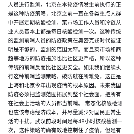
人员进行监测。北京在本轮疫情发生前执行的正
是这种防疫策略，北京之前一直在各类重点人群
中开展定期核酸检测，菜市场工作人员和冷链从
业人员基本上都是每日核酸检测一次。这种传统
的监测前哨人员的防疫政策在奥密克戎时代被证
明是不够的，监测的范围太窄。而且菜市场和商
超等地方的防疫措施也比社区更严格，所以这种
传统的前哨反而比社区更安全。如果我们继续执
行这种前哨监测策略，破防就在所难免，这正是
上海和北京今年出现疫情的根本原因。未来我国
防疫必须把监测范围拓展到整个社会面，把所有
在社会上活动的人员都当前哨。 常态化核酸检测
也应该考虑经济成本，并尽量减少对国民正常生
活的干扰。武汉前段时间是每48小时核酸检测一
次，这种策略的确有效地控制住了疫情，但是有