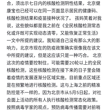
合，须出示七日内的核酸检测阴性结果，北京健
康宝也已经可以在同一页面显示居民的健康码、
核酸检测结果和疫苗接种状况了。 孩妈笑着对我
说，这些貌似都是我之前在
《全民核酸检测常态
化或许既可实现动态清零，又能恢复正常生活》
一文中所提的建议。我知道自己没有那么大的影
响力，北京市现在的防疫政策确实很像我在该文
中所提的建议，但是这应该只是一种巧合。 北京
这次的疫情要控制住，可能需要20轮以上的全民
核酸检测，这些核酸检测在接下来的日子里会随
着疫情的发展逐渐分区域实施，目前重点区域还
是在频繁地进行核酸检测。这与上海之前的精准
防控是不一样的，因为北京市从5月5日起，对社
会面上活动的所有人执行核酸检测常态化政策。
按照病毒学家的观点，预防病毒传播需要对前哨