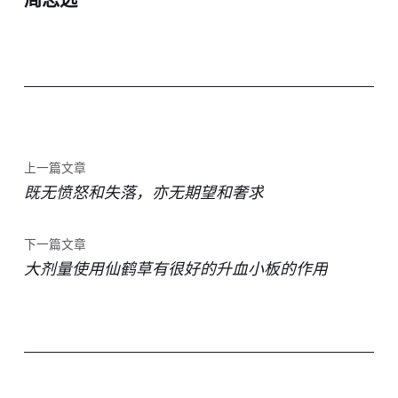
上一篇文章
既无愤怒和失落，亦无期望和奢求
下一篇文章
大剂量使用仙鹤草有很好的升血小板的作用