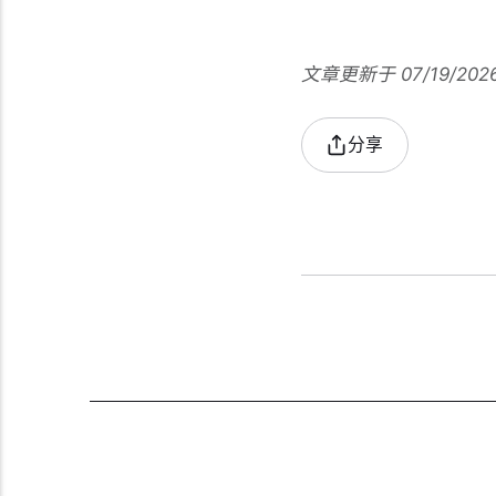
文章更新于 07/19/202
分享