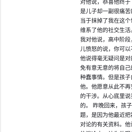
对他说，恭喜他终于
是儿子却一副很痛苦
当于抹掉了我在这个
维系了他的社交生活
我对他说，高中阶段
儿愤怒的说，你可以
他说得毫无疑问是对
免有意无意的将自己
种蠢事情。但是孩子
他。他愿意从此不再
的干涉。从心底里说
的。 昨晚回来，孩
题，是因为他最近把
对论的有关资料。他