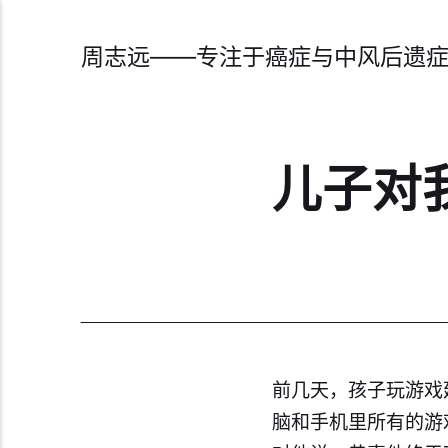
周志远——专注于癌症与中风后遗
儿子对
前几天，孩子玩游戏
脑和手机里所有的游