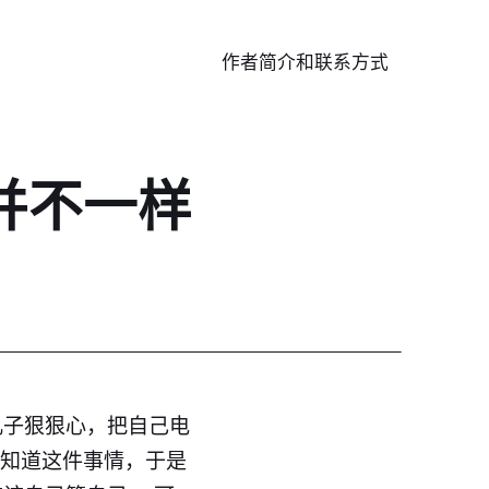
作者简介和联系方式
并不一样
儿子狠狠心，把自己电
才知道这件事情，于是