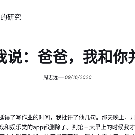
症的研究
我说：爸爸，我和你
周志远
09/16/2020
延误了写作业的时间，我批评了他几句。那天晚上，
戏和娱乐类的app都删除了。到第三天早上的时候我