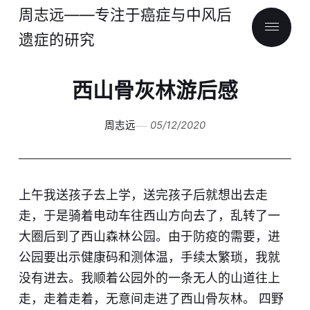
周志远——专注于癌症与中风后
遗症的研究
西山骨灰林游后感
周志远
05/12/2020
上午我送孩子去上学，送完孩子后就想出去走
走，于是骑着电动车往西山方向去了，乱转了一
大圈后到了西山森林公园。由于防疫的需要，进
公园要出示健康码和测体温，手续太繁琐，我就
没有进去。我顺着公园外的一条无人的山道往上
走，走着走着，无意间走进了西山骨灰林。 四野