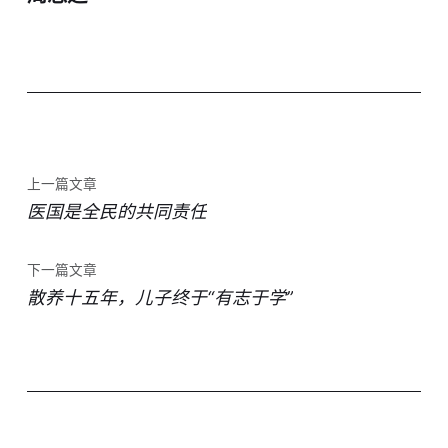
上一篇文章
医国是全民的共同责任
下一篇文章
散养十五年，儿子终于“有志于学”