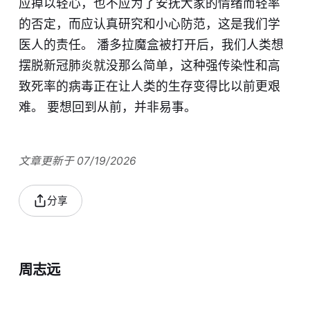
应掉以轻心，也不应为了安抚大家的情绪而轻率
的否定，而应认真研究和小心防范，这是我们学
医人的责任。 潘多拉魔盒被打开后，我们人类想
摆脱新冠肺炎就没那么简单，这种强传染性和高
致死率的病毒正在让人类的生存变得比以前更艰
难。 要想回到从前，并非易事。
文章更新于 07/19/2026
分享
周志远