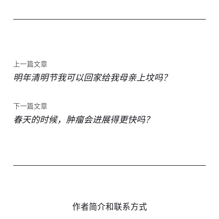
上一篇文章
明年清明节我可以回家给我母亲上坟吗？
下一篇文章
春天的时候，肿瘤会进展得更快吗？
作者简介和联系方式