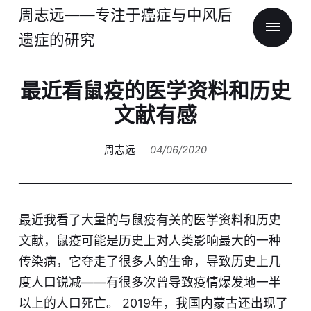
周志远——专注于癌症与中风后
遗症的研究
最近看鼠疫的医学资料和历史
文献有感
周志远
04/06/2020
最近我看了大量的与鼠疫有关的医学资料和历史
文献，鼠疫可能是历史上对人类影响最大的一种
传染病，它夺走了很多人的生命，导致历史上几
度人口锐减——有很多次曾导致疫情爆发地一半
以上的人口死亡。 2019年，我国内蒙古还出现了