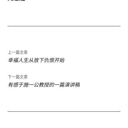
上一篇文章
幸福人生从放下仇恨开始
下一篇文章
有感于施一公教授的一篇演讲稿