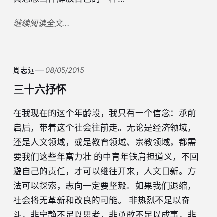
继续阅读全文...
周志远
08/05/2015
三十六抒怀
在我现在的这个年龄段，我只有一个信念：承前
启后，带着这个社会往前走。无论是经济领域，
还是人文领域，或是教育领域、宗教领域，都需
要我们这些年富力壮 的中青年铁肩担道义，不回
避自己的责任，才可以继往开来，人文日新。方
法可以探索，志向一定要坚毅。如果我们退缩，
社会将无革新和改良的可能。 非热烈不足以奋
斗，非宁静不足以思考，非勇敢不足以成事，非