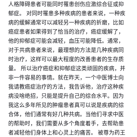
人格障碍患者可能同时罹患创伤应激综合征或抑
郁症。 对同时罹患多种疾病的患者来说，一种疾
病的缓解通常可以减轻另一种疾病的折磨，比如
癌症患者如果得到了恰当的治疗，癌症缓解了，
他的抑郁症可能会减轻，血压可能降低。通常，
对于共病患者来说，最理想的方法是几种疾病同
时治疗，这样可以最大程度的改善患者的生存质
量。 所以治疗癌症和抑郁症这类顽固的疾病，并
非一件容易的事情。就在昨天，一个中医博士向
我请教癌症治疗的方法，我告诉他，治疗这种疾
病没啥绝招，只能是提升自己的综合水平。因为
我这么多年所见的肿瘤患者真可以说是疾病的综
合体，他们通常有好几种共病。当他们寻求中医
的帮助时，我们需要从多个角度着手，去帮助患
者减轻他们身体上和心灵上的痛苦。 被尊为药王