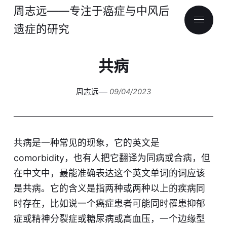
周志远——专注于癌症与中风后
遗症的研究
共病
周志远
09/04/2023
共病是一种常见的现象，它的英文是
comorbidity，也有人把它翻译为同病或合病，但
在中文中，最能准确表达这个英文单词的词应该
是共病。它的含义是指两种或两种以上的疾病同
时存在，比如说一个癌症患者可能同时罹患抑郁
症或精神分裂症或糖尿病或高血压，一个边缘型