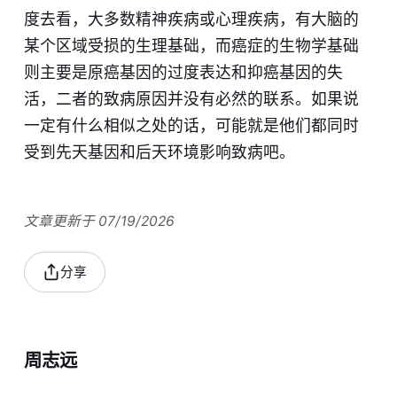
度去看，大多数精神疾病或心理疾病，有大脑的
某个区域受损的生理基础，而癌症的生物学基础
则主要是原癌基因的过度表达和抑癌基因的失
活，二者的致病原因并没有必然的联系。如果说
一定有什么相似之处的话，可能就是他们都同时
受到先天基因和后天环境影响致病吧。
文章更新于 07/19/2026
分享
周志远