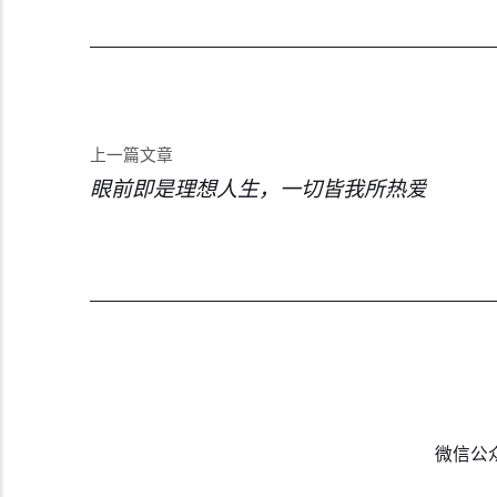
上一篇文章
眼前即是理想人生，一切皆我所热爱
微信公众