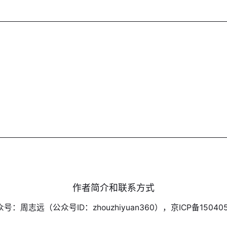
作者简介和联系方式
号：周志远（公众号ID：zhouzhiyuan360），京ICP备150405