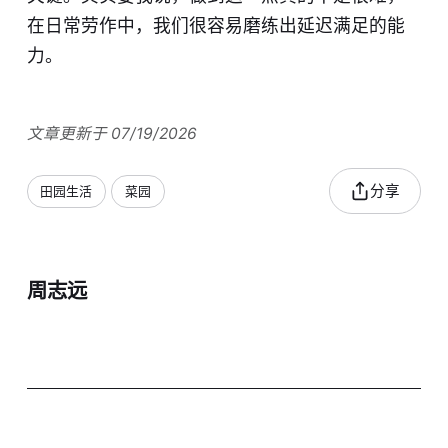
在日常劳作中，我们很容易磨练出延迟满足的能
力。
文章更新于 07/19/2026
分享
田园生活
菜园
周志远