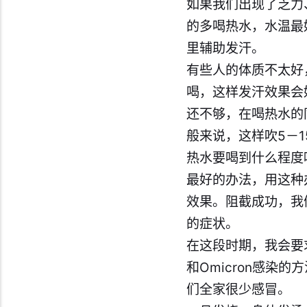
如果我们出现了乏力
的多喝热水，水温最
里辅助发汗。
有些人的体质不太好
喝，这样发汗效果会
还不够，在喝热水的
般来说，这样吹5－
热水要喝到什么程度
最好的办法，用这种
效果。阻截成功，我
的症状。
在这段时期，我会要
和Omicron感
们全家很少感冒。