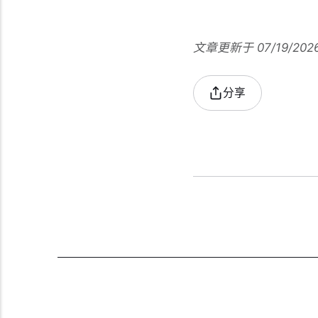
文章更新于 07/19/202
分享