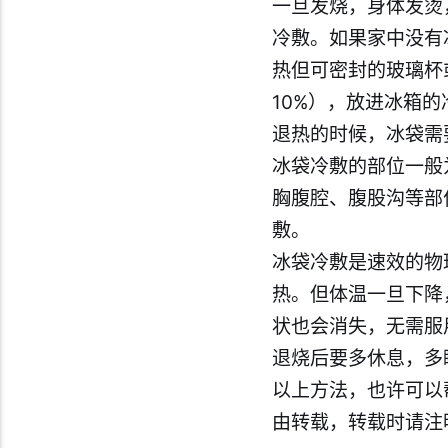
一旦发烧，身体发烫
冷敷。如果家中没有
热但可密封的玻璃杯
10%），放进冰箱
退热的时候，冰袋需
冰袋冷敷的部位一般
胸腹腔、腹股沟等部
敷。
冰袋冷敷是速效的物
热。但体温一旦下降
状也会消失，无需服
退烧后要多休息，多
以上方法，也许可以
由转载，转载时请注