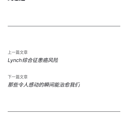
上一篇文章
Lynch综合征患癌风险
下一篇文章
那些令人感动的瞬间能治愈我们