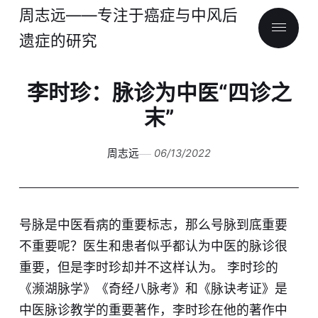
周志远——专注于癌症与中风后
遗症的研究
李时珍：脉诊为中医“四诊之
末”
周志远
06/13/2022
号脉是中医看病的重要标志，那么号脉到底重要
不重要呢？医生和患者似乎都认为中医的脉诊很
重要，但是李时珍却并不这样认为。 李时珍的
《濒湖脉学》《奇经八脉考》和《脉诀考证》是
中医脉诊教学的重要著作，李时珍在他的著作中