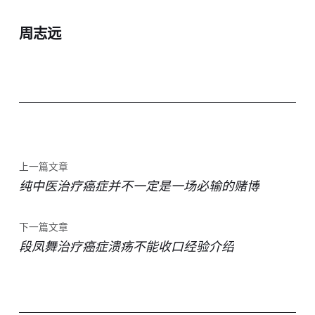
周志远
上一篇文章
纯中医治疗癌症并不一定是一场必输的赌博
下一篇文章
段凤舞治疗癌症溃疡不能收口经验介绍