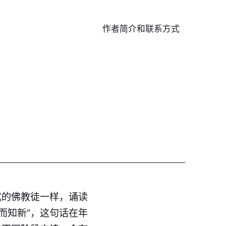
作者简介和联系方式
式的佛教徒一样，诵读
而知新”，这句话在年