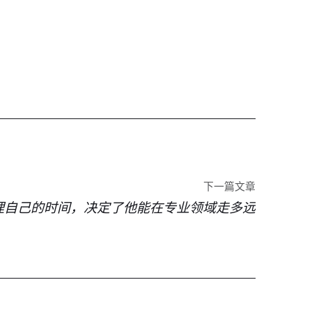
下一篇文章
理自己的时间，决定了他能在专业领域走多远