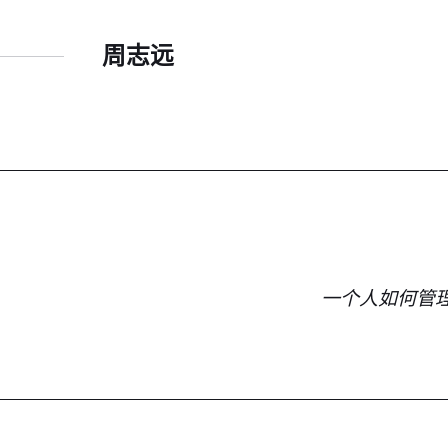
周志远
一个人如何管