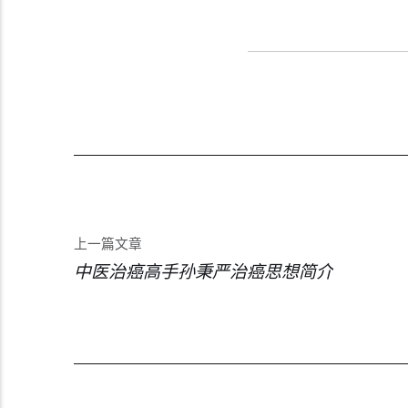
上一篇文章
中医治癌高手孙秉严治癌思想简介