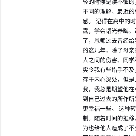
轻的时候是读不懂的
不同的理解。最近的
感。 记得在高中的
露，学会韬光养晦。
了，恩师过去曾经给
的这几年，除了母亲
人之间的伤害、同学
实令我有些措手不及
存于内心深处，但是
我，我总是期望他在
到自己过去的所作所
更幸福一些。 这种
制。随着时间的推移
为也给他人造成了不