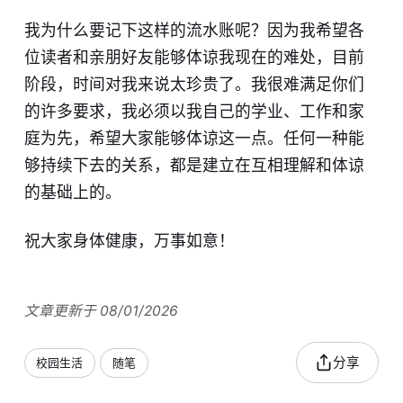
我为什么要记下这样的流水账呢？因为我希望各
位读者和亲朋好友能够体谅我现在的难处，目前
阶段，时间对我来说太珍贵了。我很难满足你们
的许多要求，我必须以我自己的学业、工作和家
庭为先，希望大家能够体谅这一点。任何一种能
够持续下去的关系，都是建立在互相理解和体谅
的基础上的。
祝大家身体健康，万事如意！
文章更新于 08/01/2026
分享
校园生活
随笔