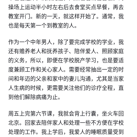
操场上运动半小时左右后去食堂买点早餐，再去
教室开门。新的一天，就这样开始了。通常，我
也是每天第一个到教室的人。
作为一个中年男人，除了要完成学校的学业，我
还有赡养老人和抚养孩子、陪伴爱人、照顾家庭
的义务，所以，即便在学校脱产学习，也是要适
度兼顾工作和关心家人。需要经常抽出一定的时
间和年迈的父亲和家中的妻儿沟通，尤其是当家
人生病的时候，更需要关注他们的诊疗全程，直
到他们解除病痛为止。
周五上完第六节课，我就会背上行囊，坐火车回
北京。回家去陪伴家人和处理一些不方便在学校
处理的工作。我上学后，我爱人的睡眠质量受到