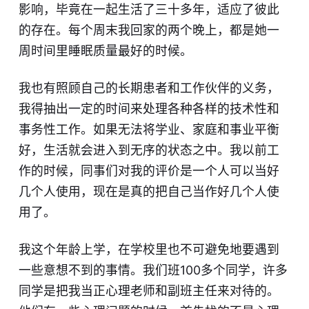
影响，毕竟在一起生活了三十多年，适应了彼此
的存在。每个周末我回家的两个晚上，都是她一
周时间里睡眠质量最好的时候。
我也有照顾自己的长期患者和工作伙伴的义务，
我得抽出一定的时间来处理各种各样的技术性和
事务性工作。如果无法将学业、家庭和事业平衡
好，生活就会进入到无序的状态之中。我以前工
作的时候，同事们对我的评价是一个人可以当好
几个人使用，现在是真的把自己当作好几个人使
用了。
我这个年龄上学，在学校里也不可避免地要遇到
一些意想不到的事情。我们班
100
多个同学，许多
同学是把我当正心理老师和副班主任来对待的。