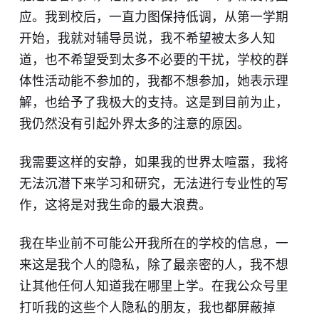
应。我到校后，一直力图保持低调，从第一学期
开始，我就对辅导员说，我不希望被太多人知
道，也不希望受到太多不必要的干扰，学校的群
体性活动能不参加的，我都不想参加，她表示理
解，也给予了我极大的支持。这是到目前为止，
我仍然没有引起外界太多的注意的原因。
我需要这样的安静，如果我的世界太喧嚣，我将
无法沉潜下来学习和研究，无法进行专业性的写
作，这将是对我生命的最大浪费。
我在毕业前不可能公开我所在的学校的信息，一
来这是我个人的隐私，除了最亲密的人，我不想
让其他任何人知道我在哪里上学。在我公众号里
打听我的这些个人隐私的朋友，我也都屏蔽掉