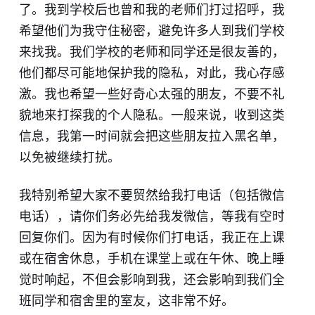
了。我到学校后也曾和我的老师们打过招呼，我
希望他们为我守住秘密，避免许多人到我们学校
来找我。我们学校的老师和同学还是很友善的，
他们都尽可能地保护我的隐私，对此，我心存感
激。我也希望一些好奇心太强的朋友，不要不礼
貌地来打探我的个人隐私。一般来说，收到这类
信息，我第一时间就会把这些朋友拉入黑名单，
以免被继续打扰。
我特别希望大家不要贸然给我打电话（包括微信
电话），请你们务必先给我发微信，等我有空时
回复你们。因为有时候你们打电话，我正在上课
或在宿舍休息，手机在课堂上或在午休、晚上睡
觉时响起，不但会影响到我，还会影响到我们全
班同学和宿舍里的室友，这非常不好。