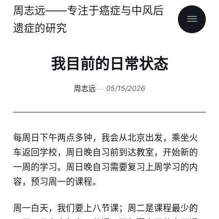
周志远——专注于癌症与中风后
遗症的研究
我目前的日常状态
周志远
05/15/2026
每周日下午两点多钟，我会从北京出发，乘坐火
车返回学校，周日晚自习前到达教室，开始新的
一周的学习。周日晚自习需要复习上周学习的内
容，预习周一的课程。
周一白天，我们要上八节课；周二是课程最少的