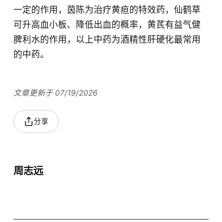
一定的作用，茵陈为治疗黄疸的特效药，仙鹤草
可升高血小板、降低出血的概率，黄芪有益气健
脾利水的作用，以上中药为酒精性肝硬化最常用
的中药。
文章更新于 07/19/2026
分享
周志远