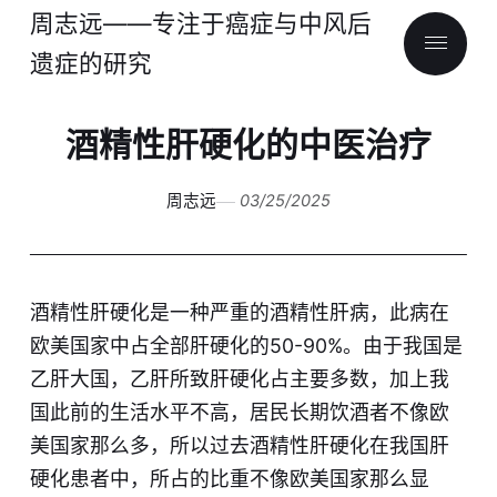
周志远——专注于癌症与中风后
遗症的研究
酒精性肝硬化的中医治疗
周志远
03/25/2025
酒精性肝硬化是一种严重的酒精性肝病，此病在
欧美国家中占全部肝硬化的50-90%。由于我国是
乙肝大国，乙肝所致肝硬化占主要多数，加上我
国此前的生活水平不高，居民长期饮酒者不像欧
美国家那么多，所以过去酒精性肝硬化在我国肝
硬化患者中，所占的比重不像欧美国家那么显