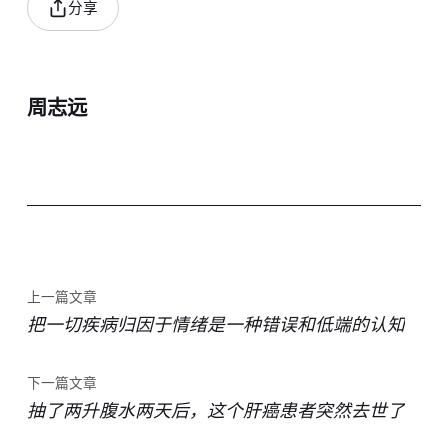
分享
周志远
上一篇文章
把一切疾病归因于情绪是一种错误和低端的认知
下一篇文章
抽了两升腹水两天后，这个肝癌患者突然去世了