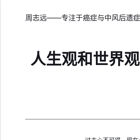
周志远——专注于癌症与中风后遗
人生观和世界观