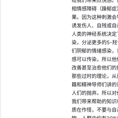
给我们带来欣悦感。
相情感障碍（躁郁症
果。因为这种刺激会
诱发伤人、自残或自
人类的神经系统决定
染，分泌更多的5-
们阴郁的情绪感染，
感可以传染，所以他
改善甚至治愈他们的
那些过时的理论，从
籍和精神导师们讲的
人们的抛弃。所以对
我们带来帮助的知识
质在作怪，不要与自