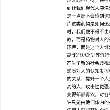
过去心不可得，现在
到让我们现代人津津
是一点都不会感到诧
片这类药物是如何迅
时，我们便不得不由
教，而是药物对人的
环境，而是这个人继
高”和“认知低”等
产生了新的社会歧视
递质对人的认知发挥
的关系，提升一个人
高的人，攻击性更强
变得郁郁寡欢，对各
许只是由他们体内的