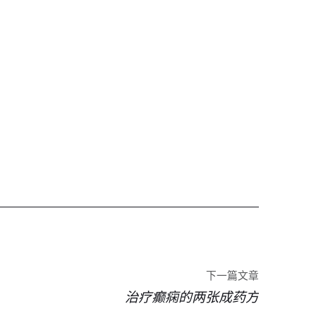
下一篇文章
治疗癫痫的两张成药方