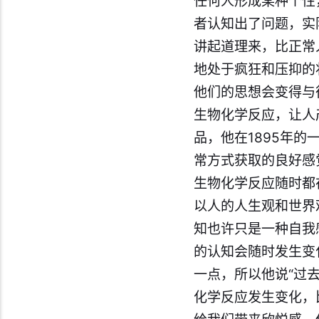
任何人形成某种个性
者认知出了问题，实
讲起道理来，比正常
地处于疯狂和压抑的
他们的思想会变得与
生物化学反应，让人
品，他在1895年
常方式获取的良好感
生物化学反应随时都
以人的人生观和世界
知也许只是一种自我
的认知会随时发生变
一点，所以他说“过
化学反应发生变化，