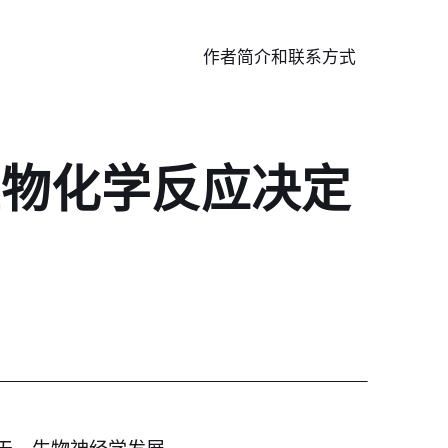
作者简介和联系方式
生物化学反应决定