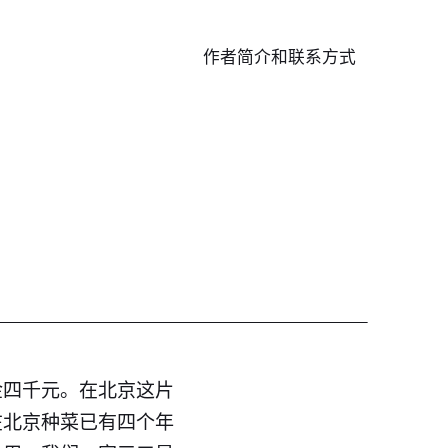
作者简介和联系方式
出
金四千元。在北京这片
在北京种菜已有四个年