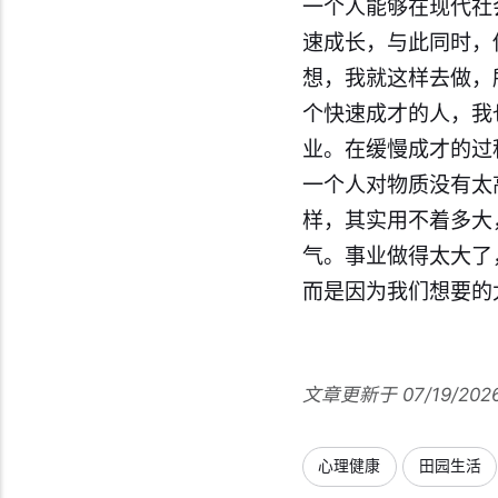
一个人能够在现代社
速成长，与此同时，
想，我就这样去做，
个快速成才的人，我
业。在缓慢成才的过
一个人对物质没有太
样，其实用不着多大
气。事业做得太大了
而是因为我们想要的
文章更新于 07/19/202
心理健康
田园生活