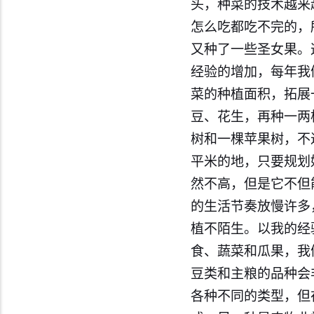
头，种菜的技术越来
怎么吃都吃不完的，
又种了一些圣女果。
经验的增加，每年我
菜的种植面积，拓展
豆、花生，再种一两
树和一棵苹果树，不
平米的地，只要规划
然不高，但是它不但
的生活节奏放慢许多
植不陌生。以我的经
食、蔬菜和瓜果，我
豆类和主粮的品种会
各种不同的类型，但