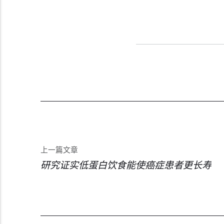
上一篇文章
研究证实低蛋白饮食能使癌症患者更长寿