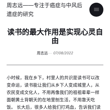
周志远——专注于癌症与中风后
遗症的研究
读书的最大作用是实现心灵自
由
周志远
07/08/2022
小时候，我在乡下，村里人的共识是读书可以改
变命运，读书能让我们从乡下人变成城里人，从
农民变成文化人，不用再像我们的祖祖辈辈一样
面朝黄土背朝天的在地里刨生活，不用靠天吃
饭。 长大后，很多人给我们打鸡血，告诉我们读