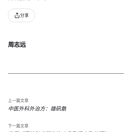
分享
周志远
上一篇文章
中医外科外治方：雄矾散
下一篇文章