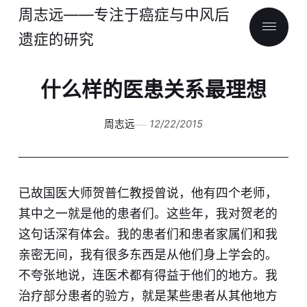
周志远——专注于癌症与中风后
遗症的研究
什么样的医患关系最理想
周志远
12/22/2015
已故国医大师贺普仁教授曾说，他有四个老师，
其中之一就是他的患者们。这些年，我对贺老的
这句话深有体会。我的患者们和患者家属们和我
亲密无间，我有很多东西是从他们身上学会的。
不夸张地说，连医术都有得益于他们的地方。我
治疗部分患者的验方，就是某些患者从其他地方