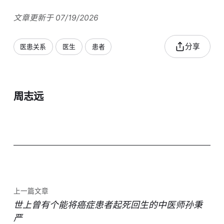
文章更新于 07/19/2026
分享
医患关系
医生
患者
周志远
上一篇文章
世上曾有个能将癌症患者起死回生的中医师孙秉
严