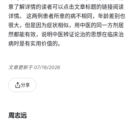
意了解详情的读者可以点击文章标题的链接阅读
详情。 这两例患者所患的病不相同，年龄差别也
很大，但是因为症状相似，用中医的同一方剂居
然都能有效，说明中医辨证论治的思想在临床治
病时是有实用价值的。
文章更新于 07/19/2026
分享
周志远