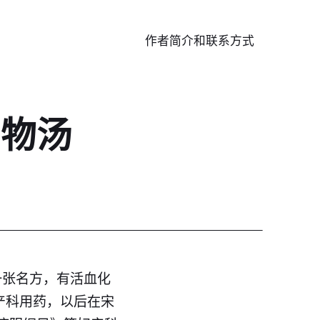
作者简介和联系方式
四物汤
一张名方，有活血化
产科用药，以后在宋