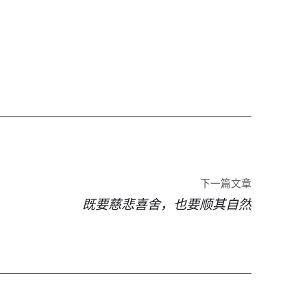
下一篇文章
既要慈悲喜舍，也要顺其自然