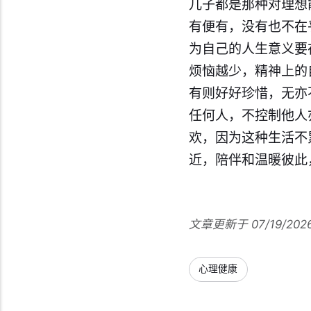
儿子都是那种对理想
有便有，没有也不在
为自己的人生意义要
烦恼越少，精神上的
有则好好珍惜，无亦
任何人，不控制他人
欢，因为这种生活不
近，陪伴和温暖彼此
文章更新于 07/19/202
心理健康