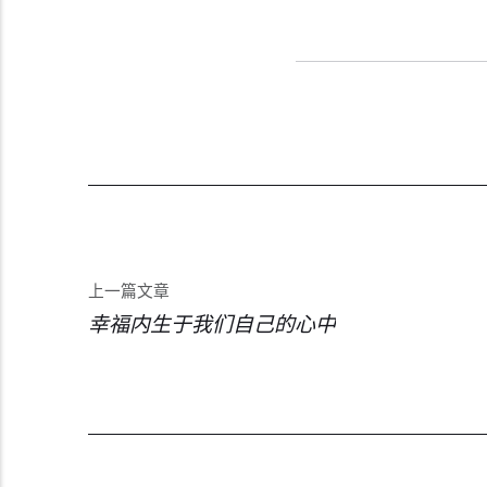
上一篇文章
幸福内生于我们自己的心中