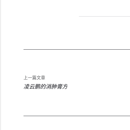
上一篇文章
凌云鹏的消肿膏方