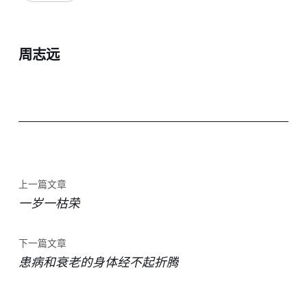
周志远
上一篇文章
一岁一枯荣
下一篇文章
患病和衰老的身体经不起折腾