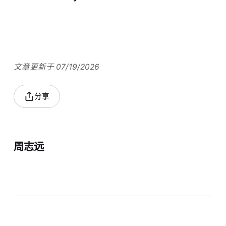
文章更新于 07/19/2026
分享
周志远