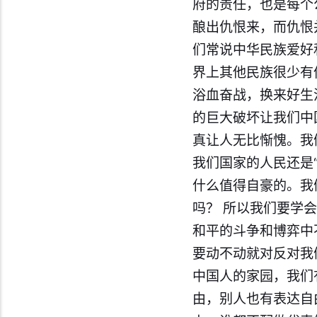
府的责任，也是每个
酿出仇恨来，而仇恨
们常说中华民族爱好
界上其他民族很少有
浴血奋战，换来好生
的巨大破坏让我们中
真让人无比惭愧。我
我们国家的人民还是
什么值得自豪的。我
吗？ 所以我们要学
和平的斗争和博弈中
要动不动就对反对我
中国人的家园，我们
由，别人也有表达自