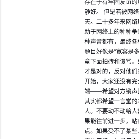
存在于有牢固友谊的
静好。 但是若被网
天。二十多年来网络
助于网络上的种种争
种声音都有，最终各
题目好像是“宽容是
章下面拍砖和谩骂。
才是对的，反对他们
开始，大家还没有完
端——希望对方销声
其实都希望一言堂的
人。不要动不动给人
果能往前进一步，站
点。如果受不了某些