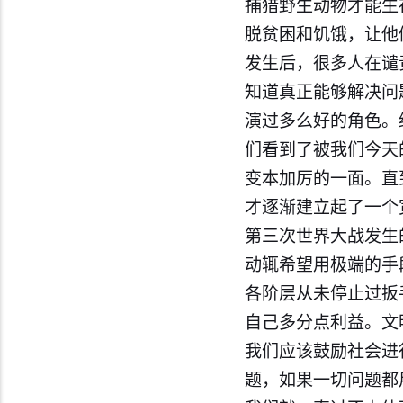
捕猎野生动物才能生
脱贫困和饥饿，让他
发生后，很多人在谴
知道真正能够解决问
演过多么好的角色。
们看到了被我们今天
变本加厉的一面。直
才逐渐建立起了一个
第三次世界大战发生
动辄希望用极端的手
各阶层从未停止过扳
自己多分点利益。文
我们应该鼓励社会进
题，如果一切问题都