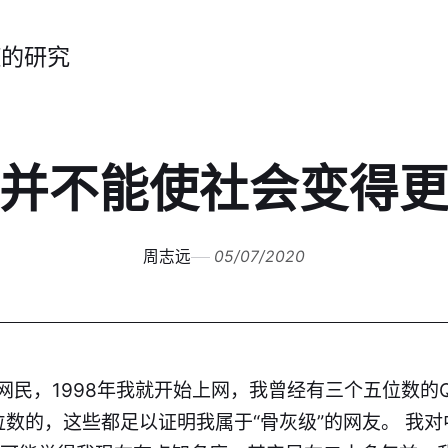
症的研究
并不能使社会变得
周志远
05/07/2020
网民，1998年我就开始上网，我曾经有三个五位数的
位数的，这些都足以证明我属于“骨灰级”的网友。 我