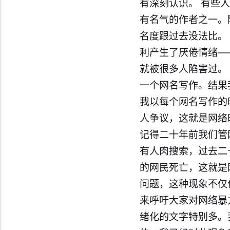
有深刻认识。 有些
有名气的作者之一。
名度跟过去没法比。
利产生了厌倦情绪—
就被很多人陷害过。
一个网名写作。结果
我以每个网名写作的
人争议，这就是网络
记得二十年前我们管网
有人肉搜索，过去二
的网民死亡，这就是
问题，这种现象不仅
来呼吁大家对网络暴
绪化的文字特别多。