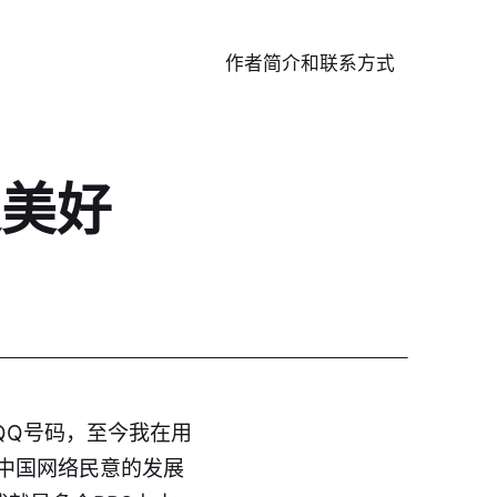
作者简介和联系方式
更美好
QQ号码，至今我在用
对中国网络民意的发展