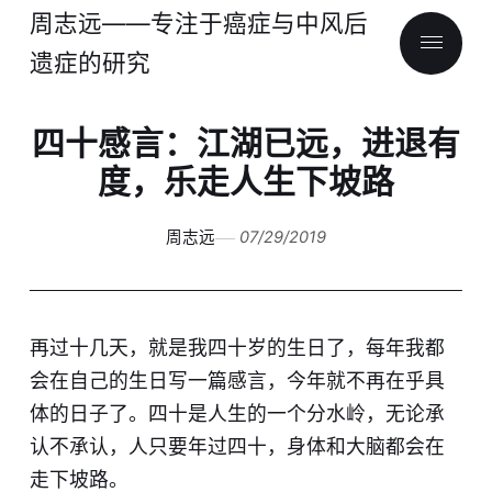
周志远——专注于癌症与中风后
遗症的研究
四十感言：江湖已远，进退有
度，乐走人生下坡路
周志远
07/29/2019
再过十几天，就是我四十岁的生日了，每年我都
会在自己的生日写一篇感言，今年就不再在乎具
体的日子了。四十是人生的一个分水岭，无论承
认不承认，人只要年过四十，身体和大脑都会在
走下坡路。