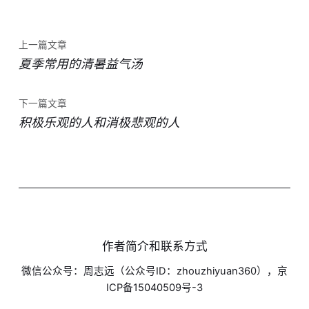
上一篇文章
夏季常用的清暑益气汤
下一篇文章
积极乐观的人和消极悲观的人
作者简介和联系方式
微信公众号：周志远（公众号ID：zhouzhiyuan360），京
ICP备15040509号-3