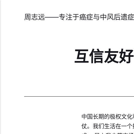
周志远——专注于癌症与中风后遗
互信友好
中国长期的极权文化
仗。我们生活在一个