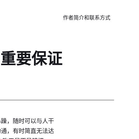
作者简介和联系方式
的重要保证
暴躁，随时可以与人干
沟通，有时简直无法达