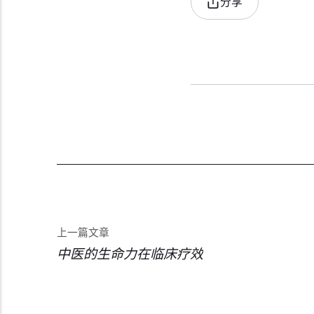
分享
上一篇文章
中医的生命力在临床疗效