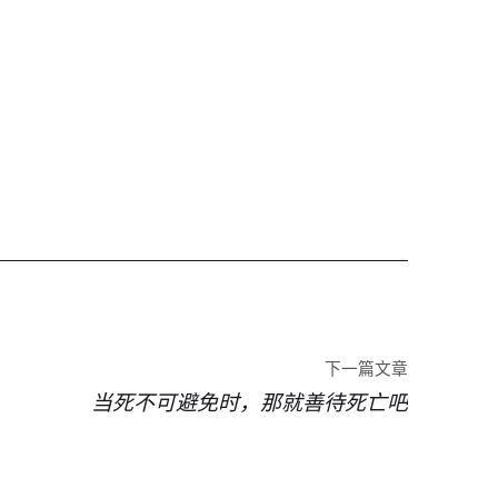
下一篇文章
当死不可避免时，那就善待死亡吧