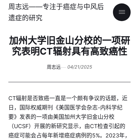
周志远——专注于癌症与中风后
遗症的研究
加州大学旧金山分校的一项研
究表明CT辐射具有高致癌性
周志远
04/21/2025
CT辐射是否致癌一直是一个颇有争议的话题，近
日，国际权威期刊《美国医学会杂志-内科学纪
要》发表的一项由美国加州大学旧金山分校
（UCSF）开展的新研究显示，由CT检查引起的
癌症可能会占每年新增癌症病例的5%。2023年，