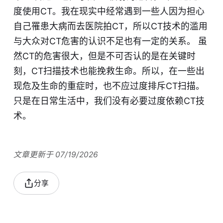
度使用CT。我在现实中经常遇到一些人因为担心
自己罹患大病而去医院拍CT，所以CT技术的滥用
与大众对CT危害的认识不足也有一定的关系。 虽
然CT的危害很大，但是不可否认的是在关键时
刻，CT扫描技术也能挽救生命。所以，在一些出
现危及生命的重症时，也不应过度排斥CT扫描。
只是在日常生活中，我们没有必要过度依赖CT技
术。
文章更新于 07/19/2026
分享