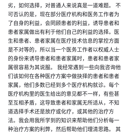
劣，如何选择，对普通人来说真是一道难题。 不
可否认的是，现在部分医疗机构和医务工作者为
了自身的利益，会罔顾患者的利益，诱导患者和
患者家属做出有利于他们自己的利益的选择。医
生和患者、患者家属在医疗技术信息的掌控方面
是不对等的，所以当一个医务工作者以权威人士
的身份来诱导患者和患者家属时，患者和患者家
属很容易为其说服。 我经常遇到一些向我咨询他
们该如何在各种医疗方案中做抉择的患者和患者
家属，他们多数已经到多个医疗机构就诊。每个
医疗机构里的医生给出的意见都不一样，有些甚
至互相矛盾，这导致患者和家属无所适从，不知
道选择手术还是放疗或化疗，或其他的治疗方
法。我会用我所学到的知识来帮助他们分析每一
种治疗方案的利弊，然后帮助他们理清思路。 其