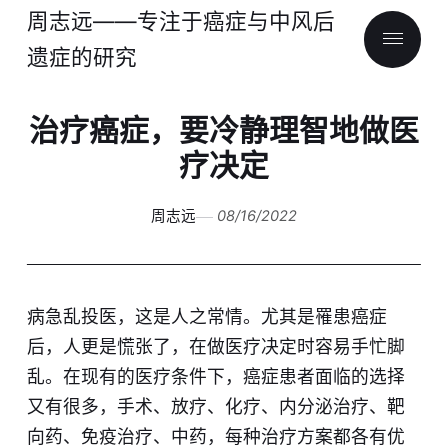
周志远——专注于癌症与中风后
遗症的研究
治疗癌症，要冷静理智地做医
疗决定
周志远
08/16/2022
病急乱投医，这是人之常情。尤其是罹患癌症
后，人更是慌张了，在做医疗决定时容易手忙脚
乱。在现有的医疗条件下，癌症患者面临的选择
又有很多，手术、放疗、化疗、内分泌治疗、靶
向药、免疫治疗、中药，每种治疗方案都各有优