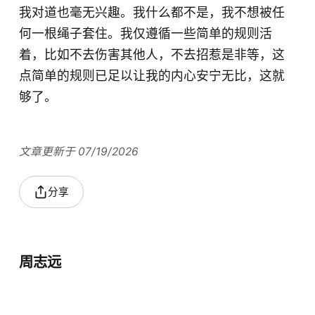
我对道也毫无兴趣。我什么都不是，我不想被任
何一根绳子套住。我仅遵循一些简单的规则活
着，比如不去伤害其他人，不去招惹是非等，这
点简单的规则已足以让我的内心安宁无比，这就
够了。
文章更新于 07/19/2026
分享
周志远