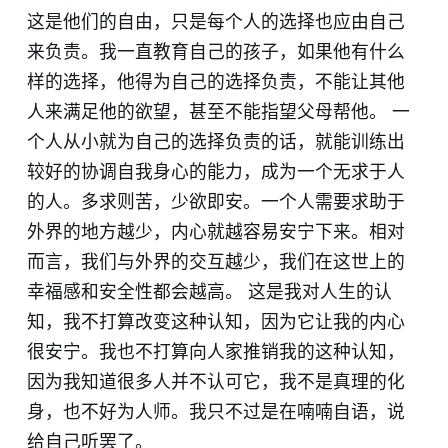
这是他们的自由，只是每个人的选择也应由自己
来负责。我一直教育自己的孩子，如果他有什么
样的选择，他得为自己的选择负责，不能让其他
人来满足他的欲望，甚至不能指望父母帮他。 一
个人从小就为自己的选择负责的话，就能训练出
较好的协调自我身心的能力，成为一个无求于人
的人。多求则苦，少欲即安。一个人需要求助于
外界的地方越少，内心就越容易安宁下来。相对
而言，我们与外界的交互越少，我们在这世上的
幸福感和安全性都会越高。 这是我对人生的认
知，我不打算改变这种认知，因为它让我的内心
很安宁。我也不打算向人家推销我的这种认知，
因为我知道很多人并不认可它，我不是真理的化
身，也不好为人师。我只不过是在喃喃自语，说
给自己听罢了。