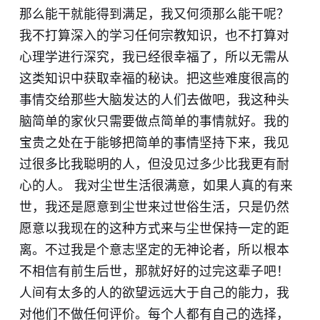
那么能干就能得到满足，我又何须那么能干呢？
我不打算深入的学习任何宗教知识，也不打算对
心理学进行深究，我已经很幸福了，所以无需从
这类知识中获取幸福的秘诀。把这些难度很高的
事情交给那些大脑发达的人们去做吧，我这种头
脑简单的家伙只需要做点简单的事情就好。我的
宝贵之处在于能够把简单的事情坚持下来，我见
过很多比我聪明的人，但没见过多少比我更有耐
心的人。 我对尘世生活很满意，如果人真的有来
世，我还是愿意到尘世来过世俗生活，只是仍然
愿意以我现在的这种方式来与尘世保持一定的距
离。不过我是个意志坚定的无神论者，所以根本
不相信有前生后世，那就好好的过完这辈子吧！
人间有太多的人的欲望远远大于自己的能力，我
对他们不做任何评价。每个人都有自己的选择，