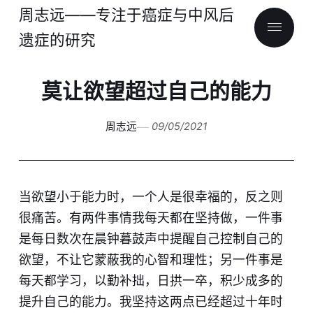
周志远——专注于癌症与中风后
遗症的研究
莫让欲望超过自己的能力
周志远
09/05/2021
当欲望小于能力时，一个人是很幸福的，反之则
很痛苦。有两件事情我每天都在坚持做，一件事
是每日数次在晨钟暮鼓声中提醒自己控制自己的
欲望，不让它蒙蔽我的心智和理性；另一件事是
每天都学习，以勤补拙，日拱一卒，积少成多的
提升自己的能力。我坚持这两点已经超过十年时