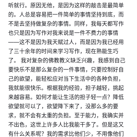
听就行。原因无他，是因为这样的敲击是最简单
的。人总是容易把一件简单的事情坚持到底，而
不是去坚持做复杂的事情。同样，我每天都写作
也只是因为写作对我来说是一件不费力的事情
——这不是因为我天赋过人，而是因为我已经用
了三十余年的时间来学习写作，现在熟能生巧
了。 我对复杂的佛教教义缺乏兴趣，我感到自己
要快乐不是那么复杂的一件事情，只要控制好自
己的欲望，能轻松应对当下生活中的各种负担，
我就能很快乐。根据我的经验，担子越轻，挑起
来越容易。如何才能让生活的担子轻一点？降低
欲望就可以了，欲望降下来了，没那么多的要
求，就不会有太重的负担。至于能力，我确实并
不出色，这世上许多人比我能干多了。但是这又
有什么关系呢？我的需求比他们少，不用像他们