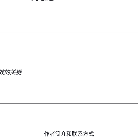
效的关键
作者简介和联系方式