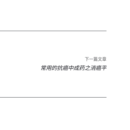
下一篇文章
常用的抗癌中成药之消癌平