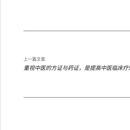
上一篇文章
重视中医的方证与药证，是提高中医临床疗