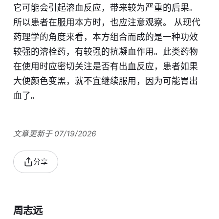
它可能会引起溶血反应，带来较为严重的后果。
所以患者在服用本方时，也应注意观察。 从现代
药理学的角度来看，本方组合而成的是一种功效
较强的溶栓药，有较强的抗凝血作用。此类药物
在使用时应密切关注是否有出血反应，患者如果
大便颜色变黑，就不宜继续服用，因为可能胃出
血了。
文章更新于 07/19/2026
分享
周志远