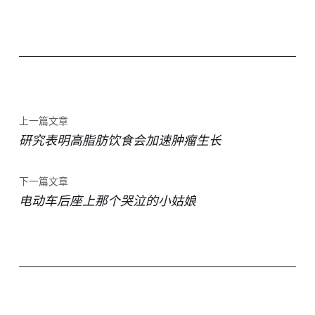
上一篇文章
研究表明高脂肪饮食会加速肿瘤生长
下一篇文章
电动车后座上那个哭泣的小姑娘