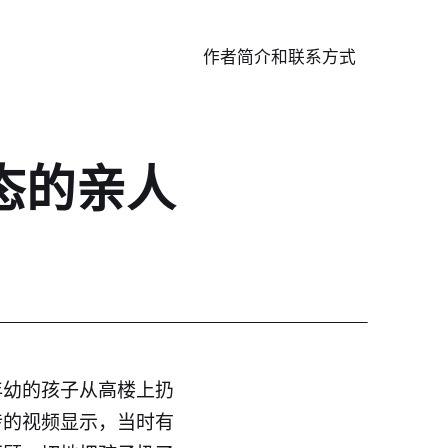
作者简介和联系方式
态的亲人
年幼的孩子从高楼上扔
传的视频显示，当时有