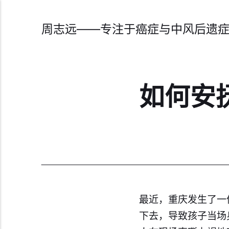
周志远——专注于癌症与中风后遗
如何安
最近，重庆发生了一
下去，导致孩子当场