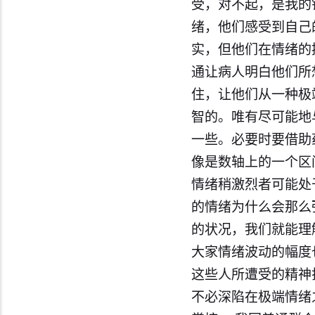
受，对不起，是我的
绪，他们感受到自己
实，但他们在情绪的
通让病人明白他们所
住，让他们从一种极
智的。唯有尽可能地
一些。必要时要借助
像是数轴上的一个区
情绪稍激烈者可能处于
的情绪为什么会那么
的状况，我们就能理
大家情绪波动的幅度
这些人所遭受的精神
不必深陷在极端情绪