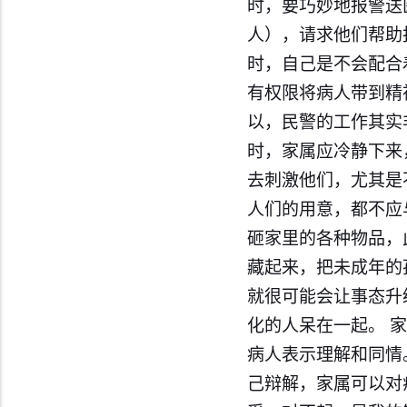
时，要巧妙地报警送
人），请求他们帮助
时，自己是不会配合
有权限将病人带到精
以，民警的工作其实
时，家属应冷静下来
去刺激他们，尤其是
人们的用意，都不应
砸家里的各种物品，
藏起来，把未成年的
就很可能会让事态升
化的人呆在一起。 
病人表示理解和同情
己辩解，家属可以对